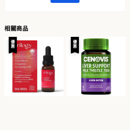
相關商品
優惠
優惠