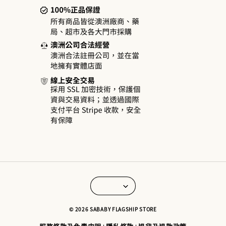
© 2026 SABABY FLAGSHIP STORE