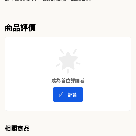
商品評價
成為首位評論者
評論
相關商品