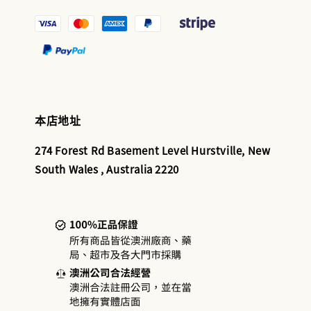
本店地址
274 Forest Rd Basement Level Hurstville, New
South Wales , Australia 2220