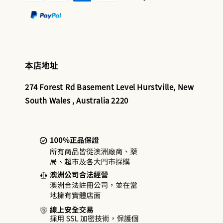
本店地址
274 Forest Rd Basement Level Hurstville, New
South Wales , Australia 2220