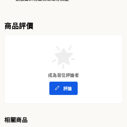
商品評價
成為首位評論者
評論
相關商品