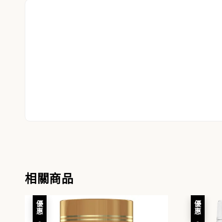
相關商品
優惠
優惠