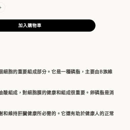
加入購物車
個細胞的重要組成部分。它是一種磷脂，主要由B族維
油酸組成，對細胞膜的健康和組成很重要。卵磷脂是消
謝和維持肝臟健康所必需的。它還有助於健康人的正常