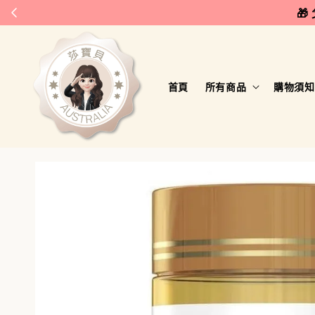
🎁
首頁
所有商品
購物須知