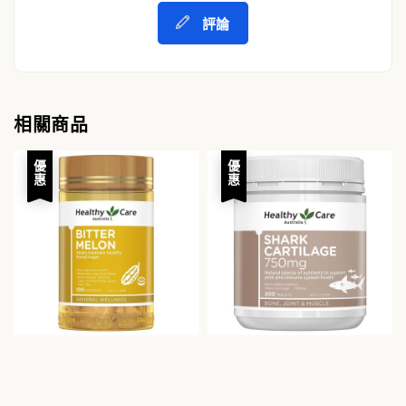
評論
相關商品
優惠
優惠