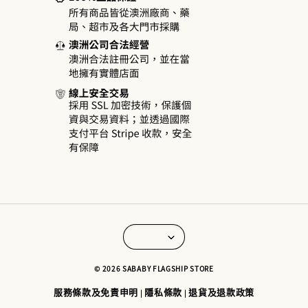
© 2026 SABABY FLAGSHIP STORE
服務條款及免責申明
隱私條款
退貨及退款政策
|
|