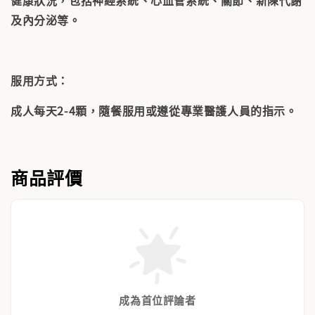
及內分泌等。
服用方式：
成人每天2-4顆，隨餐服用或遵從專業醫護人員的指示。
商品評價
成為首位評論者