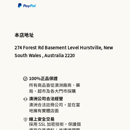
本店地址
274 Forest Rd Basement Level Hurstville, New
South Wales , Australia 2220