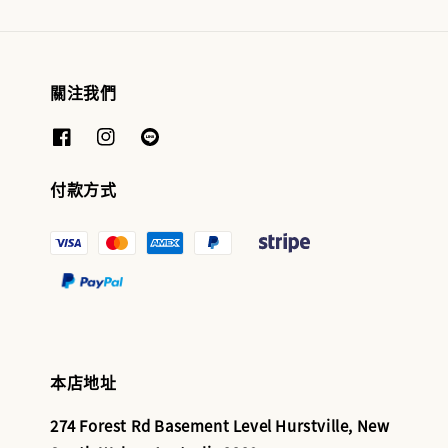
關注我們
付款方式
本店地址
274 Forest Rd Basement Level Hurstville, New