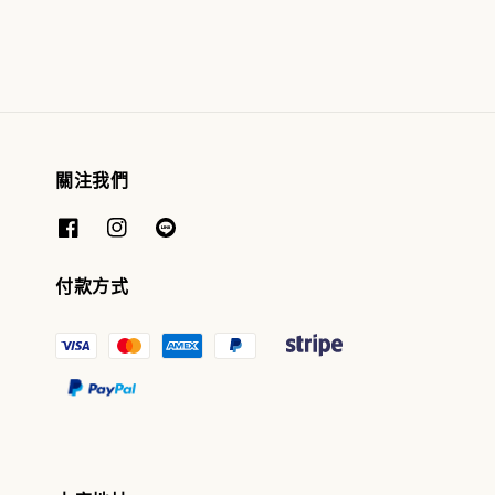
關注我們
付款方式