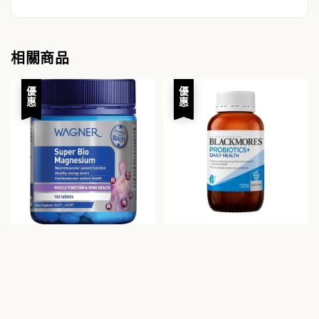
相關商品
優惠
優惠