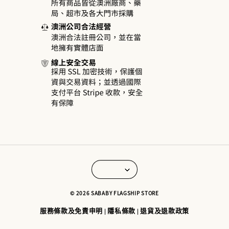
© 2026 SABABY FLAGSHIP STORE
服務條款及免責申明
隱私條款
退貨及退款政策
|
|