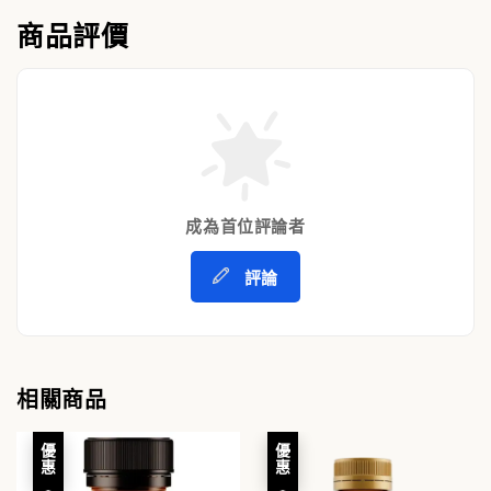
商品評價
成為首位評論者
評論
相關商品
優惠
優惠