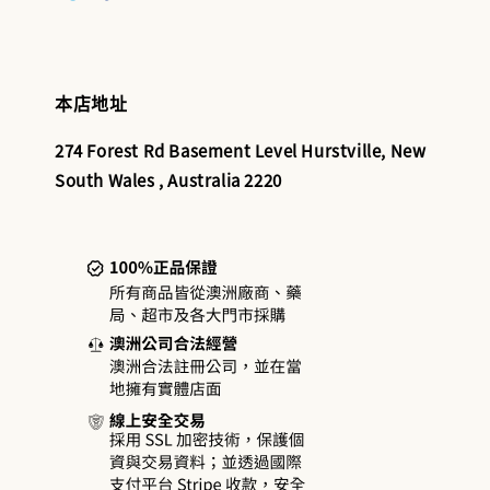
本店地址
274 Forest Rd Basement Level Hurstville, New
South Wales , Australia 2220