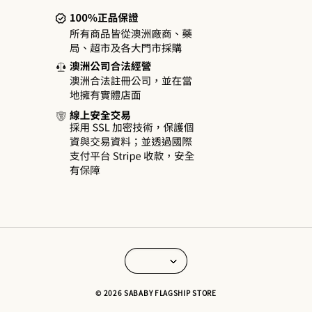
© 2026 SABABY FLAGSHIP STORE