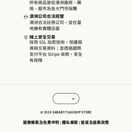
© 2026 SABABY FLAGSHIP STORE
服務條款及免責申明
隱私條款
退貨及退款政策
|
|