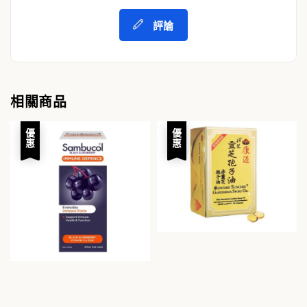
評論
相關商品
優惠
優惠