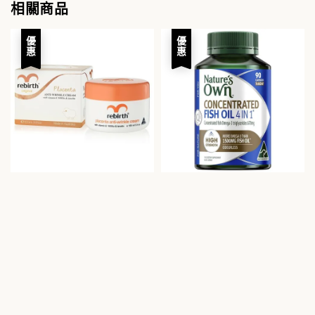
相關商品
優惠
優惠