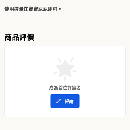
使用適量在寶寶屁屁即可。
商品評價
成為首位評論者
評論