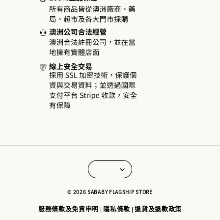
© 2026 SABABY FLAGSHIP STORE
服務條款及免責申明
隱私條款
退貨及退款政策
|
|