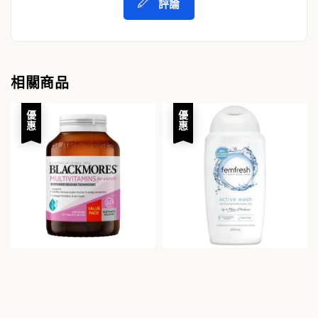
評論
相關商品
優惠
優惠