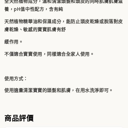
全天然植物成分，溫和清潔頭髮和頭皮的同時肌膚肌膚滋
養，pH值中性配方，含有純
天然植物精華油和保濕成分，能防止頭皮乾燥或脫落對皮
膚乾燥、敏感的寶寶肌膚有舒
緩作用。
不僅適合寶寶使用，同樣適合全家人使用。
使用方式：
使用適量清潔寶寶的頭髮和肌膚，在用水洗淨即可。
商品評價