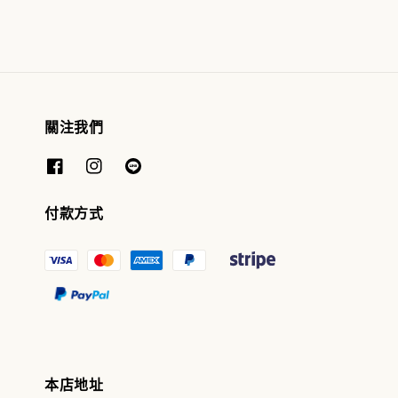
關注我們
付款方式
本店地址