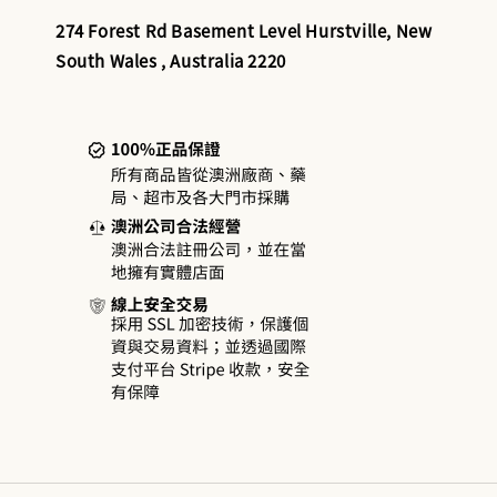
274 Forest Rd Basement Level Hurstville, New
South Wales , Australia 2220