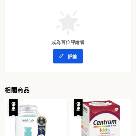
成為首位評論者
評論
相關商品
優惠
優惠