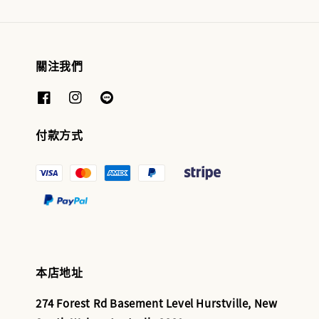
關注我們
付款方式
本店地址
274 Forest Rd Basement Level Hurstville, New