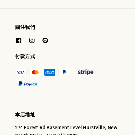
關注我們
付款方式
本店地址
274 Forest Rd Basement Level Hurstville, New