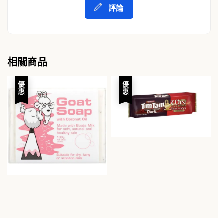
評論
相關商品
優惠
優惠