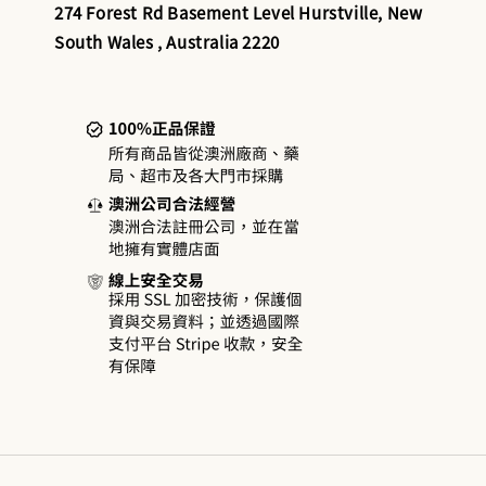
274 Forest Rd Basement Level Hurstville, New
South Wales , Australia 2220