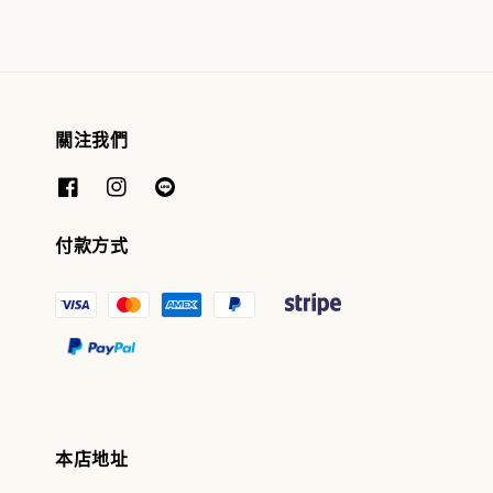
關注我們
付款方式
本店地址