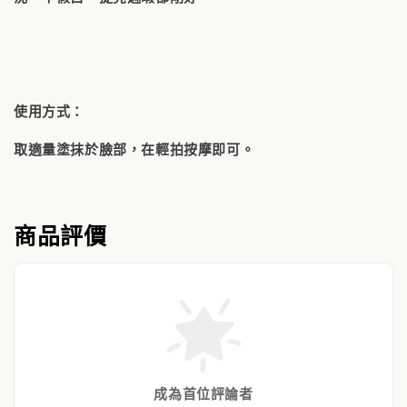
使用方式：
取適量塗抹於臉部，在輕拍按摩即可。
商品評價
成為首位評論者