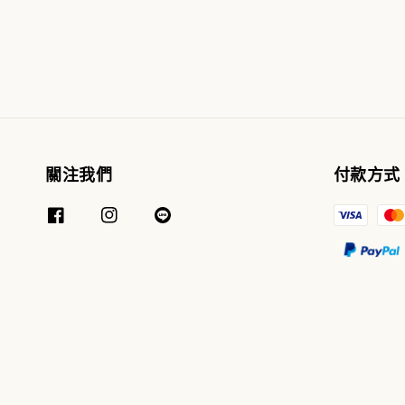
關注我們
付款方式