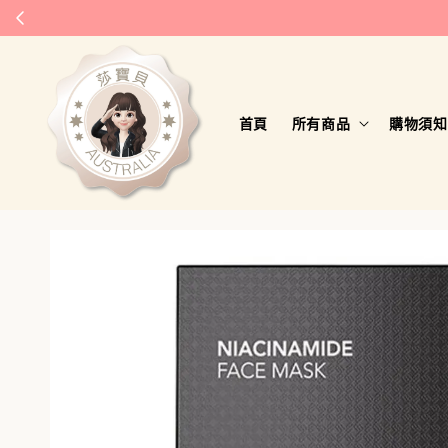
首頁
所有商品
購物須知