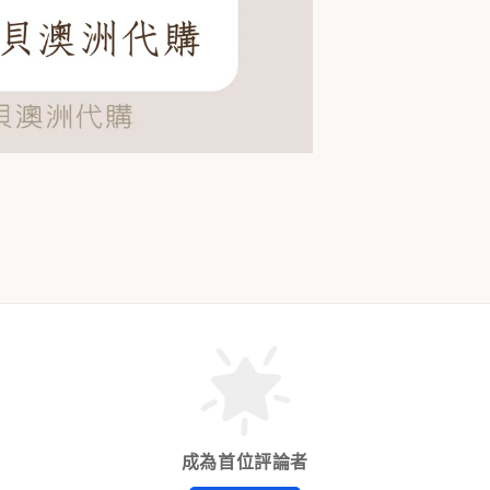
成為首位評論者