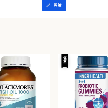
評論
優惠