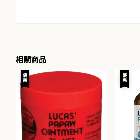
相關商品
優惠
優惠