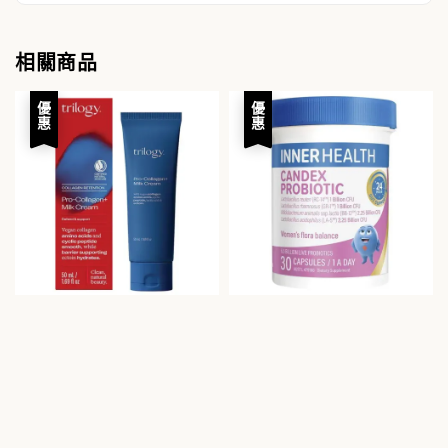
相關商品
優惠
優惠