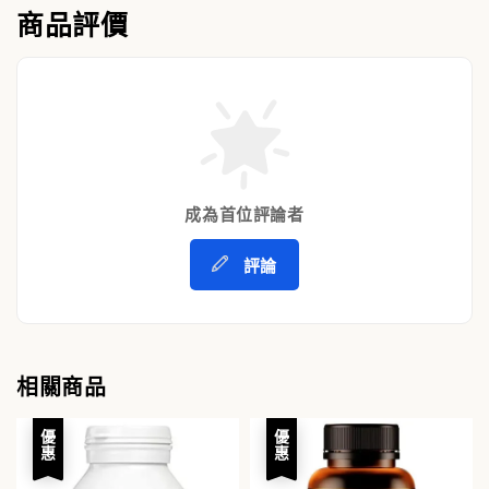
商品評價
成為首位評論者
評論
相關商品
優惠
優惠