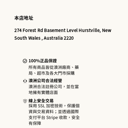
本店地址
274 Forest Rd Basement Level Hurstville, New
South Wales , Australia 2220