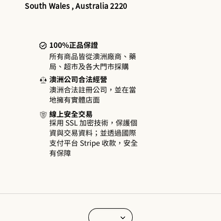
South Wales , Australia 2220