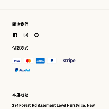
關注我們
付款方式
本店地址
274 Forest Rd Basement Level Hurstville, New