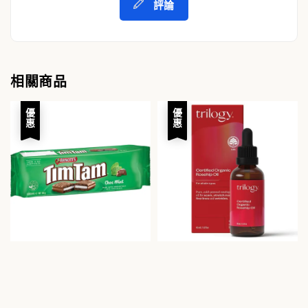
評論
相關商品
優惠
優惠