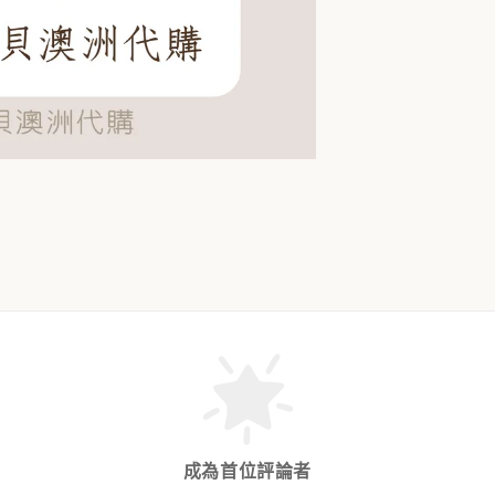
成為首位評論者