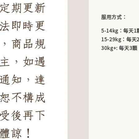
服用方式：
5-14kg：每天1
15-29kg：每天
30kg+: 每天3顆