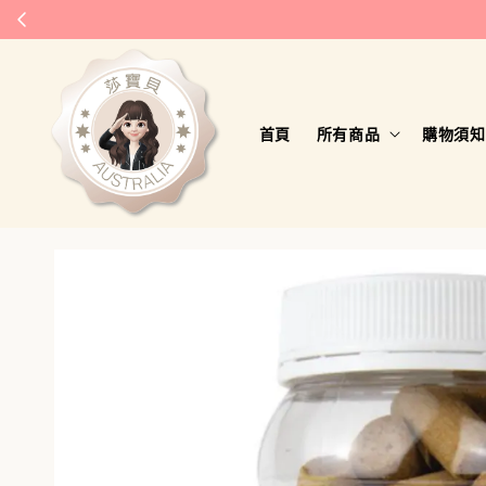
首頁
所有商品
購物須知