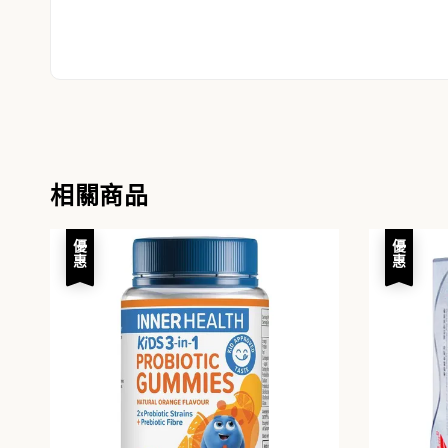
相關商品
優惠
優惠