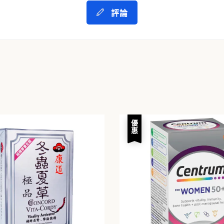
評論
優惠