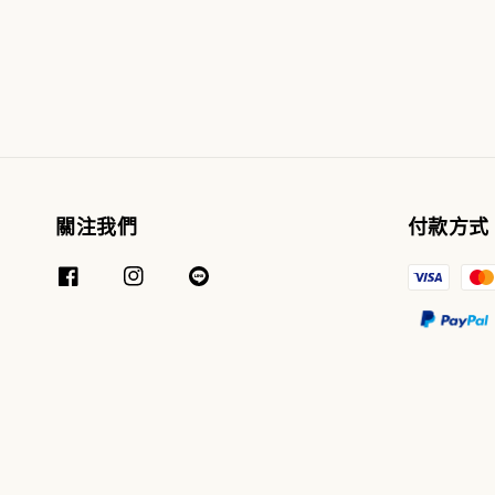
關注我們
付款方式