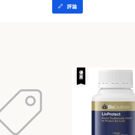
評論
優惠