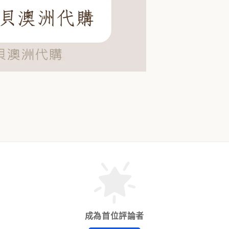
成為首位評論者