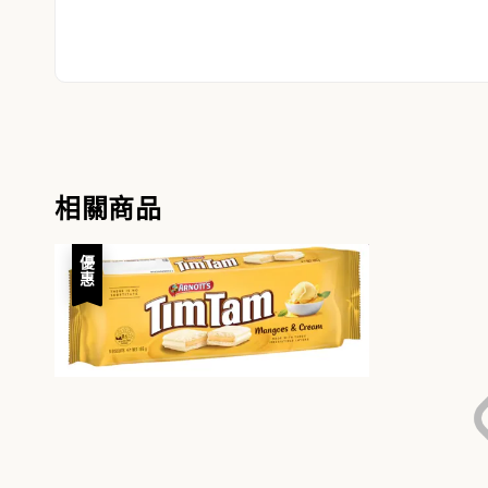
相關商品
優惠