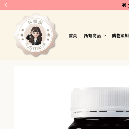
🎁
首頁
所有商品
購物須知