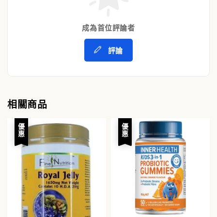
成為首位評論者
評論
相關商品
優惠
優惠