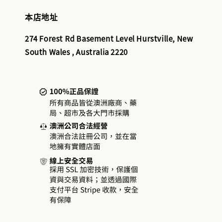
本店地址
274 Forest Rd Basement Level Hurstville, New
South Wales , Australia 2220