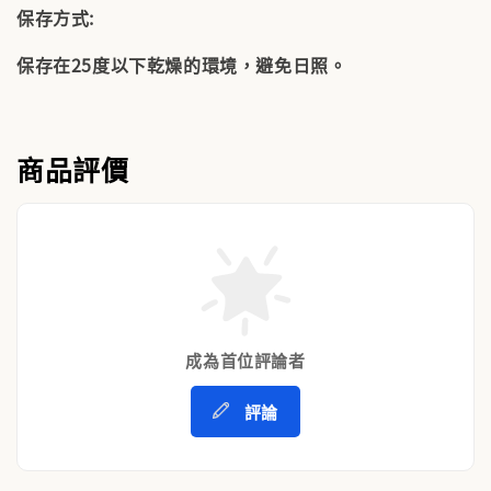
保存方式:
保存在25度以下乾燥的環境，避免日照。
商品評價
成為首位評論者
評論