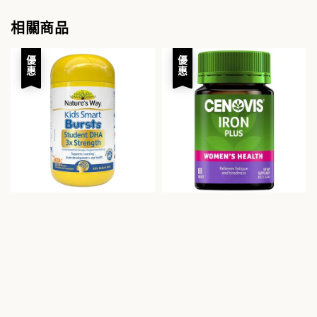
相關商品
優惠
優惠