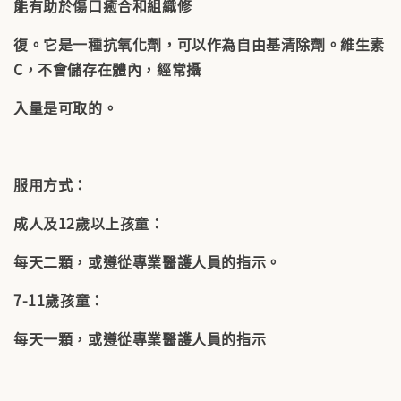
能有助於傷口癒合和組織修
復。它是一種抗氧化劑，可以作為自由基清除劑。維生素
C，不會儲存在體內，經常攝
入量是可取的。
服用方式：
成人及12歲以上孩童：
每天二顆，或遵從專業醫護人員的指示。
7-11歲孩童：
每天一顆，或遵從專業醫護人員的指示