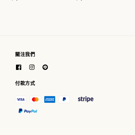
關注我們
付款方式