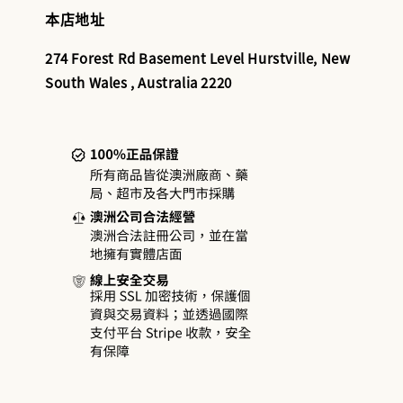
本店地址
274 Forest Rd Basement Level Hurstville, New
South Wales , Australia 2220