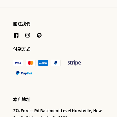
關注我們
付款方式
本店地址
274 Forest Rd Basement Level Hurstville, New