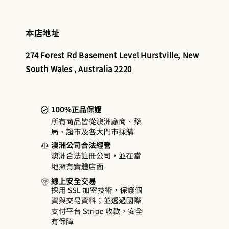
本店地址
274 Forest Rd Basement Level Hurstville, New
South Wales , Australia 2220