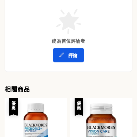
成為首位評論者
評論
相關商品
優惠
優惠