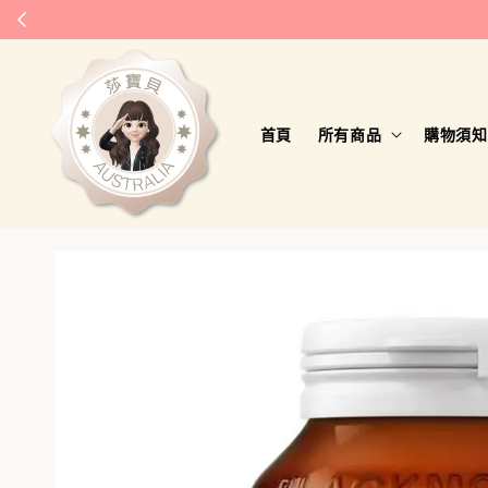
首頁
所有商品
購物須知