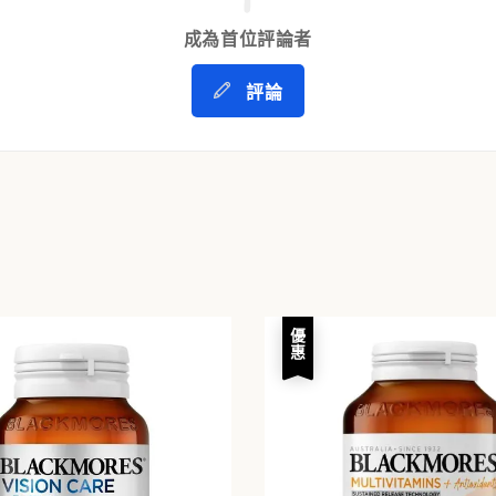
成為首位評論者
評論
優惠