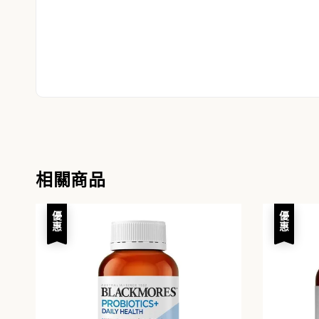
相關商品
優惠
優惠