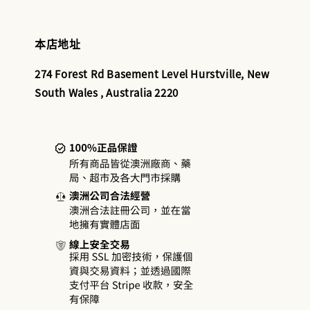
本店地址
274 Forest Rd Basement Level Hurstville, New
South Wales , Australia 2220