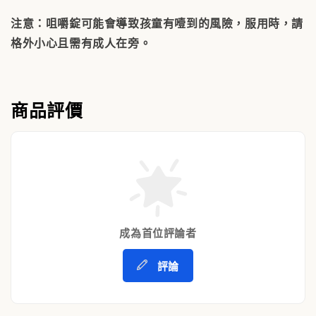
注意：咀嚼錠可能會導致孩童有噎到的風險，服用時，請
格外小心且需有成人在旁。
商品評價
成為首位評論者
評論