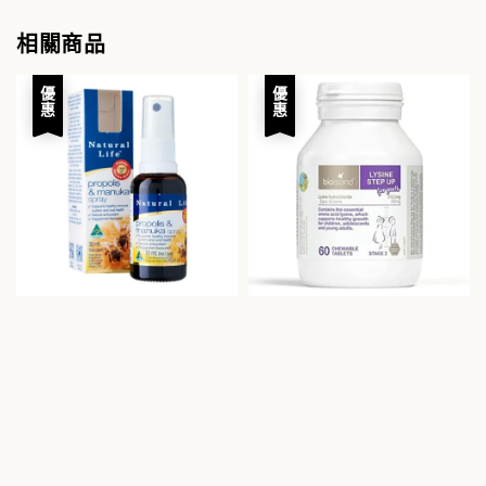
相關商品
優惠
優惠