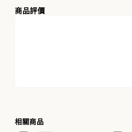
商品評價
相關商品