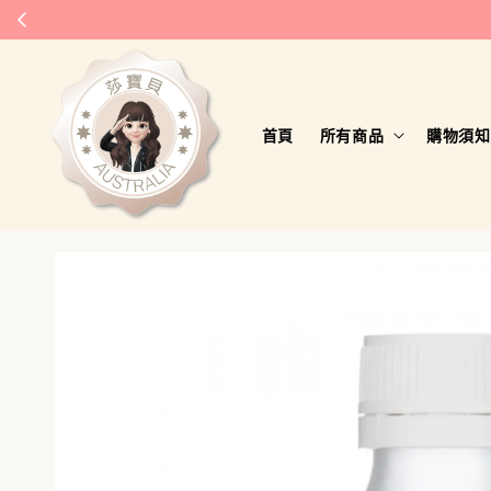
首頁
所有商品
購物須知