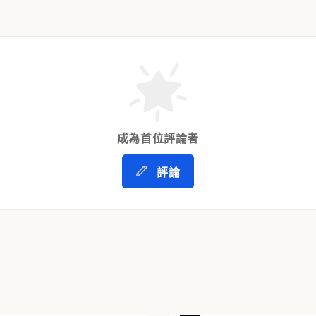
成為首位評論者
評論