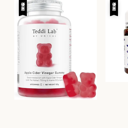
優惠
優惠