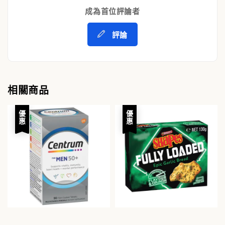
成為首位評論者
評論
相關商品
優惠
優惠