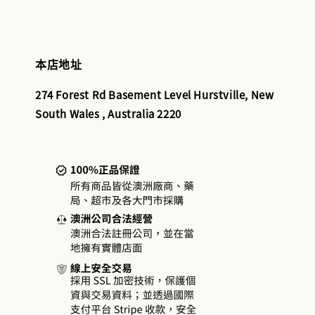
本店地址
274 Forest Rd Basement Level Hurstville, New
South Wales , Australia 2220