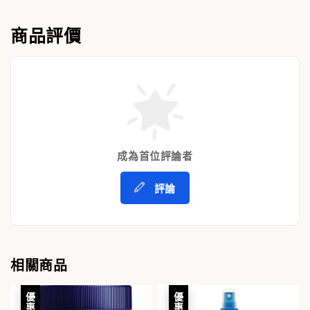
商品評價
成為首位評論者
評論
相關商品
優惠
優惠